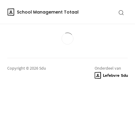
School Management Totaal
Copyright © 2026 Sdu
Onderdeel van